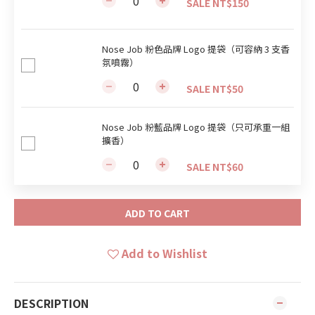
SALE NT$150
Nose Job 粉色品牌 Logo 提袋（可容納 3 支香
氛噴霧）
SALE NT$50
Nose Job 粉藍品牌 Logo 提袋（只可承重一組
擴香）
SALE NT$60
ADD TO CART
Add to Wishlist
DESCRIPTION