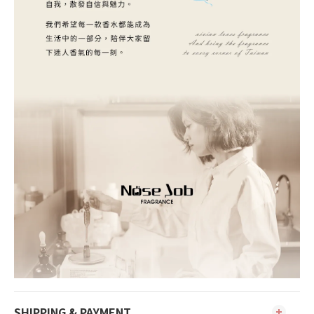
SHIPPING & PAYMENT