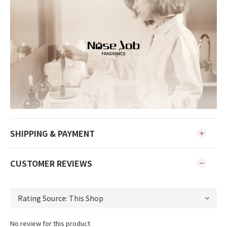
SHIPPING & PAYMENT
CUSTOMER REVIEWS
No review for this product