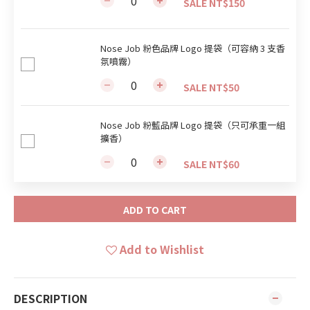
SALE NT$150
Nose Job 粉色品牌 Logo 提袋（可容納 3 支香
氛噴霧）
SALE NT$50
Nose Job 粉藍品牌 Logo 提袋（只可承重一組
擴香）
SALE NT$60
ADD TO CART
Add to Wishlist
DESCRIPTION