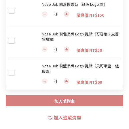
Nose Job 圓形擴香石（品牌 Logo 款）
優惠價 NT$150
Nose Job 粉色品牌 Logo 提袋（可容納 3 支香
氛噴霧）
優惠價 NT$50
Nose Job 粉藍品牌 Logo 提袋（只可承重一組
擴香）
優惠價 NT$60
加入購物車
加入追蹤清單