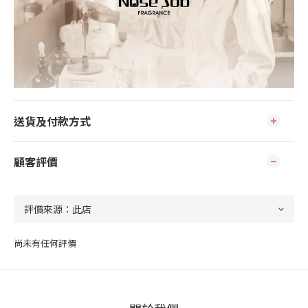
送貨及付款方式
顧客評價
尚未有任何評價