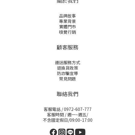
關於我們
品牌故事
專業背景
實體門市
嗅覺行銷
顧客服務
運送服務方式
退換貨政策
防詐騙宣導
常見問題
聯絡我們
客服電話 / 0972-607-777
客服時間 / 週一~週五/
不含國定假日/09:00-17:00