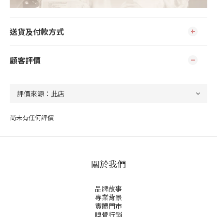
送貨及付款方式
顧客評價
尚未有任何評價
關於我們
品牌故事
專業背景
實體門市
嗅覺行銷