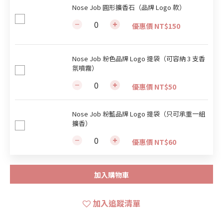
Nose Job 圓形擴香石（品牌 Logo 款）
優惠價 NT$150
Nose Job 粉色品牌 Logo 提袋（可容納 3 支香
氛噴霧）
優惠價 NT$50
Nose Job 粉藍品牌 Logo 提袋（只可承重一組
擴香）
優惠價 NT$60
加入購物車
加入追蹤清單