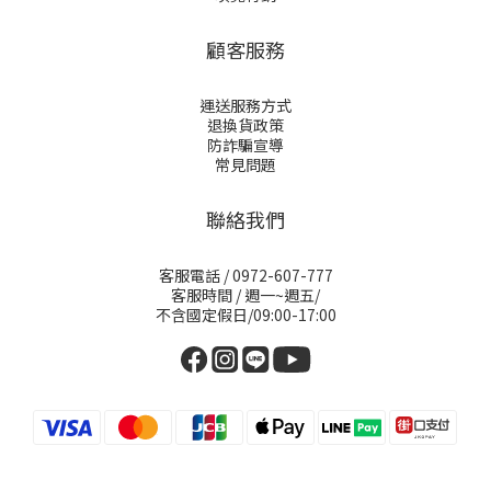
顧客服務
運送服務方式
退換貨政策
防詐騙宣導
常見問題
聯絡我們
客服電話 / 0972-607-777
客服時間 / 週一~週五/
不含國定假日/09:00-17:00