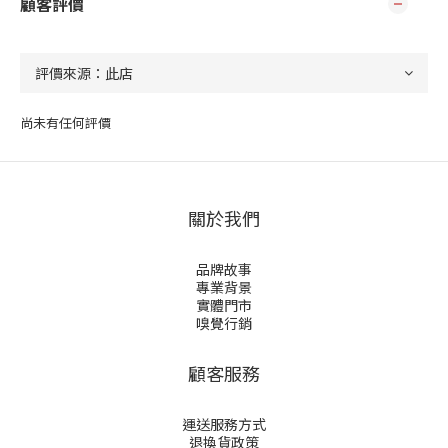
顧客評價
尚未有任何評價
關於我們
品牌故事
專業背景
實體門市
嗅覺行銷
顧客服務
運送服務方式
退換貨政策