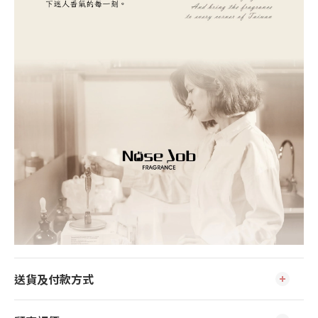
送貨及付款方式