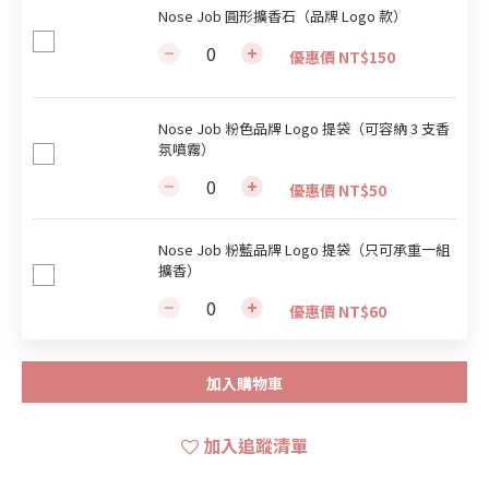
Nose Job 圓形擴香石（品牌 Logo 款）
優惠價 NT$150
Nose Job 粉色品牌 Logo 提袋（可容納 3 支香
氛噴霧）
優惠價 NT$50
Nose Job 粉藍品牌 Logo 提袋（只可承重一組
擴香）
優惠價 NT$60
加入購物車
加入追蹤清單