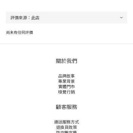
尚未有任何評價
關於我們
品牌故事
專業背景
實體門市
嗅覺行銷
顧客服務
運送服務方式
退換貨政策
防詐騙宣導