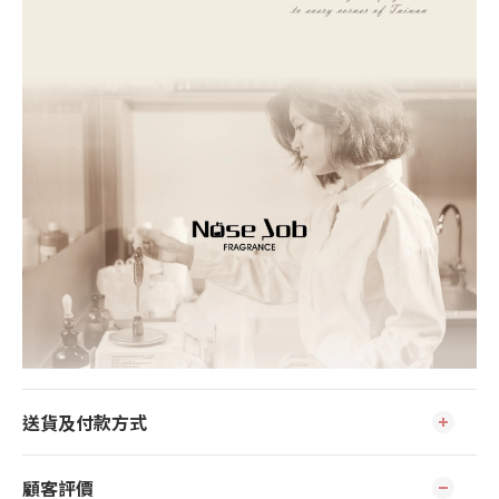
送貨及付款方式
顧客評價