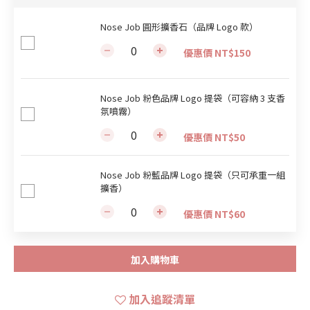
Nose Job 圓形擴香石（品牌 Logo 款）
優惠價 NT$150
Nose Job 粉色品牌 Logo 提袋（可容納 3 支香
氛噴霧）
優惠價 NT$50
Nose Job 粉藍品牌 Logo 提袋（只可承重一組
擴香）
優惠價 NT$60
加入購物車
加入追蹤清單