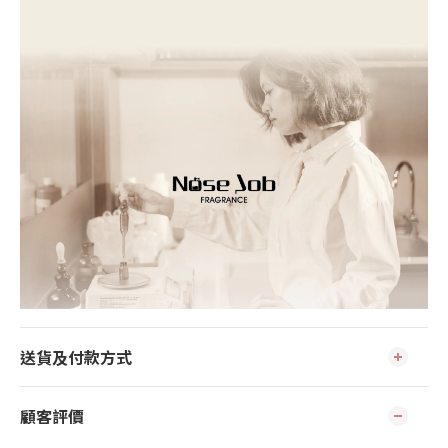
送貨及付款方式
顧客評價