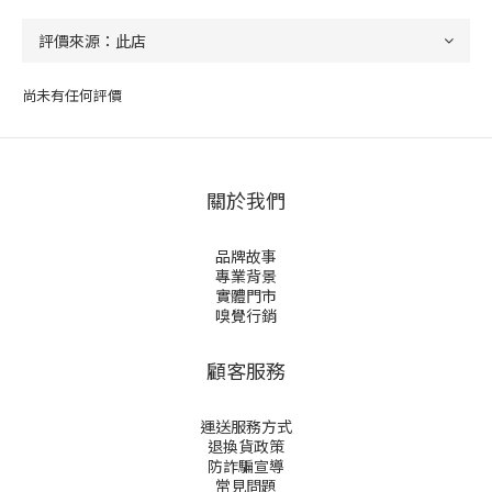
尚未有任何評價
關於我們
品牌故事
專業背景
實體門市
嗅覺行銷
顧客服務
運送服務方式
退換貨政策
防詐騙宣導
常見問題