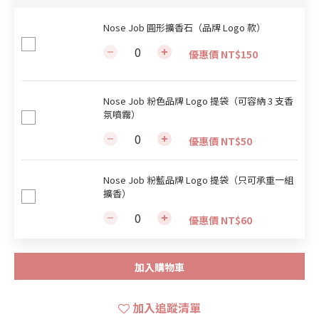
Nose Job 圓形擴香石（品牌 Logo 款）
優惠價 NT$150
Nose Job 粉色品牌 Logo 提袋（可容納 3 支香
氛噴霧）
優惠價 NT$50
Nose Job 粉藍品牌 Logo 提袋（只可承重一組
擴香）
優惠價 NT$60
加入購物車
加入追蹤清單