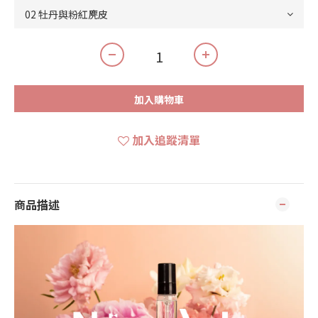
加入購物車
加入追蹤清單
商品描述