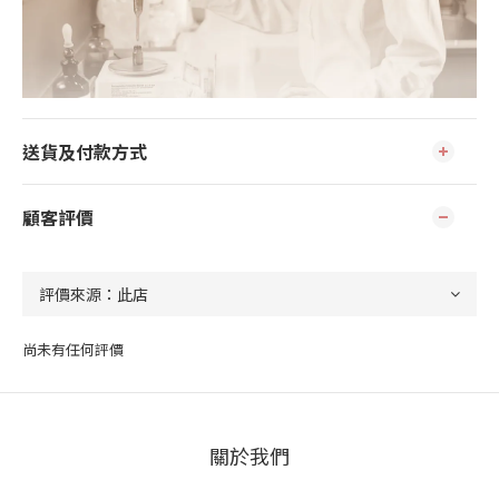
送貨及付款方式
顧客評價
尚未有任何評價
關於我們