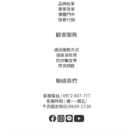
品牌故事
專業背景
實體門市
嗅覺行銷
顧客服務
運送服務方式
退換貨政策
防詐騙宣導
常見問題
聯絡我們
客服電話 / 0972-607-777
客服時間 / 週一~週五/
不含國定假日/09:00-17:00