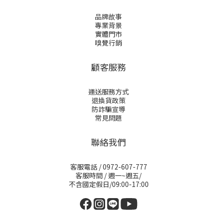
品牌故事
專業背景
實體門市
嗅覺行銷
顧客服務
運送服務方式
退換貨政策
防詐騙宣導
常見問題
聯絡我們
客服電話 / 0972-607-777
客服時間 / 週一~週五/
不含國定假日/09:00-17:00