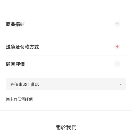
商品描述
送貨及付款方式
顧客評價
尚未有任何評價
關於我們